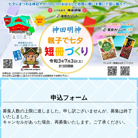
申込フォーム
募集人数の上限に達しました。申し訳ございませんが、募集は終了
いたしました。
キャンセルがあった場合、再募集いたします。ご了承ください。